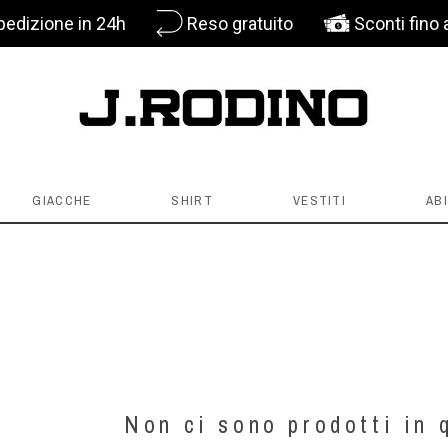
pedizione in 24h
Reso gratuito
Sconti fino 
GIACCHE
SHIRT
VESTITI
ABI
Non ci sono prodotti in 