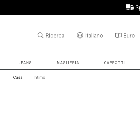
S
Ricerca
Italiano
Euro
JEANS
MAGLIERIA
CAPPOTTI
Casa
Intimo