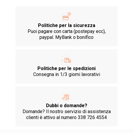
Politiche per la sicurezza
Puoi pagare con carta (postepay ecc),
paypal. MyBank o bonifico
Politiche per le spedizioni
Consegna in 1/3 giorni lavorativi
Dubbi o domande?
Domande? Il nostro servizio di assistenza
clienti è attivo al numero 338 726 4554