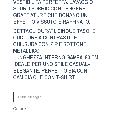
VESTIBILITÀ PERFETTA. LAVAGGIO
SCURO SOBRIO CON LEGGERE
GRAFFIATURE CHE DONANO UN
EFFETTO VISSUTO E RAFFINATO.
DETTAGLI CURATI, CINQUE TASCHE,
CUCITURE A CONTRASTO E
CHIUSURA CON ZIP E BOTTONE
METALLICO.
LUNGHEZZA INTERNO GAMBA: 80 CM.
IDEALE PER UNO STILE CASUAL-
ELEGANTE, PERFETTO SIA CON
CAMICIA CHE CON T-SHIRT.
Guida alle taglie
Colore