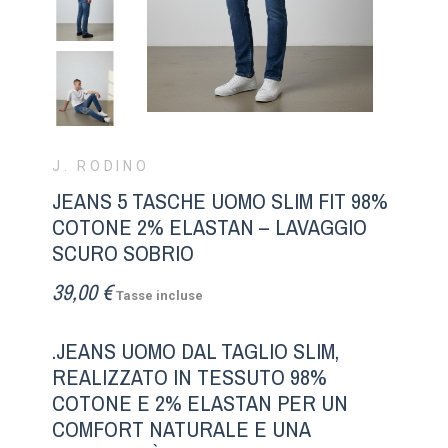
J. RODINO
JEANS 5 TASCHE UOMO SLIM FIT 98%
COTONE 2% ELASTAN – LAVAGGIO
SCURO SOBRIO
39,00 €
Tasse incluse
.JEANS UOMO DAL TAGLIO SLIM,
REALIZZATO IN TESSUTO 98%
COTONE E 2% ELASTAN PER UN
COMFORT NATURALE E UNA