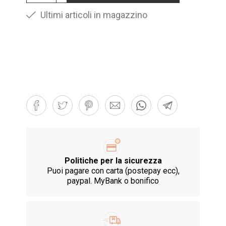
Ultimi articoli in magazzino
Politiche per la sicurezza
Puoi pagare con carta (postepay ecc),
paypal. MyBank o bonifico