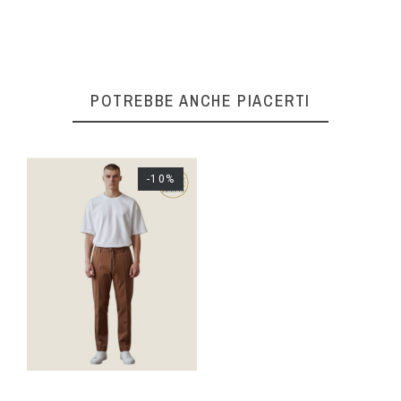
POTREBBE ANCHE PIACERTI
-10%