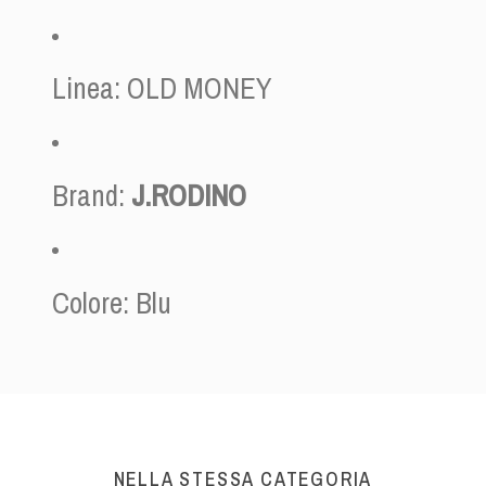
Linea: OLD MONEY
Brand:
J.RODINO
Colore: Blu
NELLA STESSA CATEGORIA