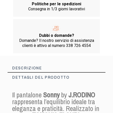
Politiche per le spedizioni
Consegna in 1/3 giorni lavorativi
Dubbi o domande?
Domande? Il nostro servizio di assistenza
clienti è attivo al numero 338 726 4554
DESCRIZIONE
DETTAGLI DEL PRODOTTO
Il pantalone
Sonny
by
J.RODINO
rappresenta l’equilibrio ideale tra
eleganza e praticità. Realizzato in