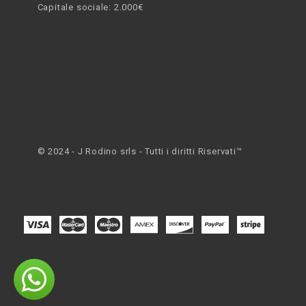
Capitale sociale: 2.000€
© 2024 - J Rodino srls - Tutti i diritti Riservati™