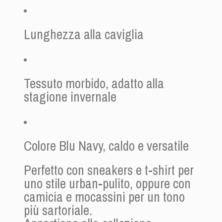
Lunghezza alla caviglia
Tessuto morbido, adatto alla
stagione invernale
Colore Blu Navy, caldo e versatile
Perfetto con sneakers e t-shirt per
uno stile urban-pulito, oppure con
camicia e mocassini per un tono
più sartoriale.